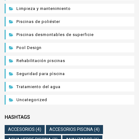
Limpieza y mantenimiento
Piscinas de poliéster
Piscinas desmontables de superficie
Pool Design
Rehabilitación piscinas
Seguridad para pìscina
Tratamiento del agua
Uncategorized
HASHTAGS
ACCESORIOS
(4)
ACCESORIOS PISCINA
(4)