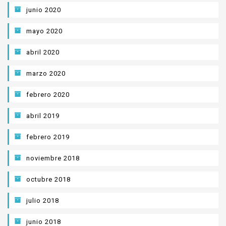
junio 2020
mayo 2020
abril 2020
marzo 2020
febrero 2020
abril 2019
febrero 2019
noviembre 2018
octubre 2018
julio 2018
junio 2018