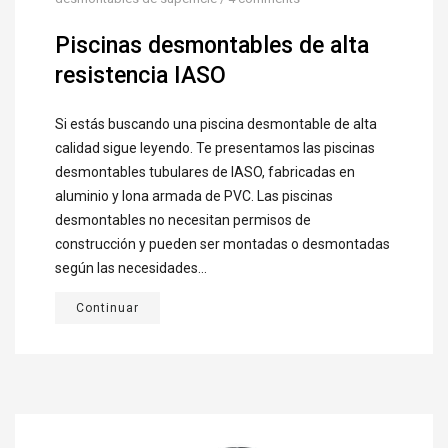
Piscinas desmontables de alta
resistencia IASO
Si estás buscando una piscina desmontable de alta
calidad sigue leyendo. Te presentamos las piscinas
desmontables tubulares de IASO, fabricadas en
aluminio y lona armada de PVC. Las piscinas
desmontables no necesitan permisos de
construcción y pueden ser montadas o desmontadas
según las necesidades...
Continuar