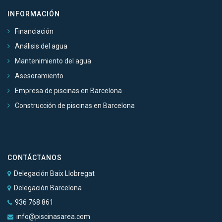
INFORMACIÓN
Financiación
Análisis del agua
Mantenimiento del agua
Asesoramiento
Empresa de piscinas en Barcelona
Construcción de piscinas en Barcelona
CONTÁCTANOS
Delegación Baix Llobregat
Delegación Barcelona
936 768 861
info@piscinasarea.com