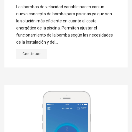
Las bombas de velocidad variable nacen con un
nuevo concepto de bomba para piscinas ya que son
la solución más eficiente en cuanto al coste
energético de la piscina. Permiten ajustar el
funcionamiento de la bomba según las necesidades
de la instalación y del...
Continuar