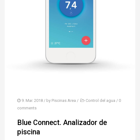
9. Mar. 2018
/ by
Piscinas Area
/
Control del agua
/
0
comments
Blue Connect. Analizador de
piscina