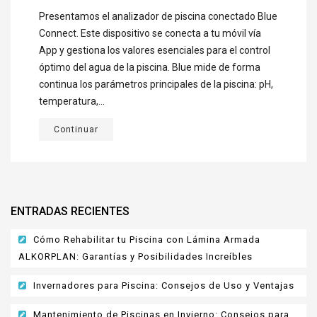
Presentamos el analizador de piscina conectado Blue
Connect. Este dispositivo se conecta a tu móvil vía
App y gestiona los valores esenciales para el control
óptimo del agua de la piscina. Blue mide de forma
continua los parámetros principales de la piscina: pH,
temperatura,...
Continuar
ENTRADAS RECIENTES
Cómo Rehabilitar tu Piscina con Lámina Armada
ALKORPLAN: Garantías y Posibilidades Increíbles
Invernadores para Piscina: Consejos de Uso y Ventajas
Mantenimiento de Piscinas en Invierno: Consejos para