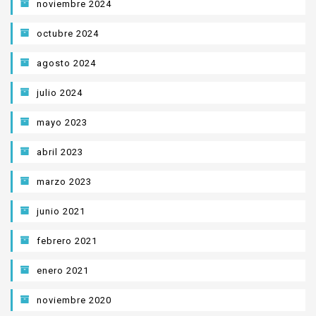
noviembre 2024
octubre 2024
agosto 2024
julio 2024
mayo 2023
abril 2023
marzo 2023
junio 2021
febrero 2021
enero 2021
noviembre 2020