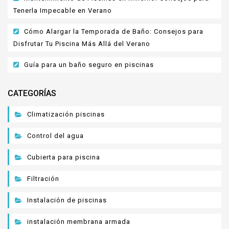
Tenerla Impecable en Verano
Cómo Alargar la Temporada de Baño: Consejos para
Disfrutar Tu Piscina Más Allá del Verano
Guía para un baño seguro en piscinas
CATEGORÍAS
Climatización piscinas
Control del agua
Cubierta para piscina
Filtración
Instalación de piscinas
instalación membrana armada