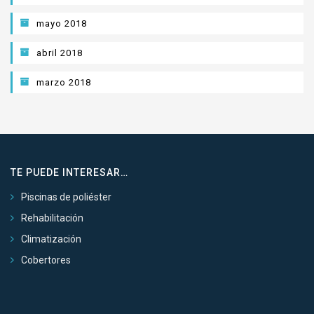
mayo 2018
abril 2018
marzo 2018
TE PUEDE INTERESAR…
Piscinas de poliéster
Rehabilitación
Climatización
Cobertores