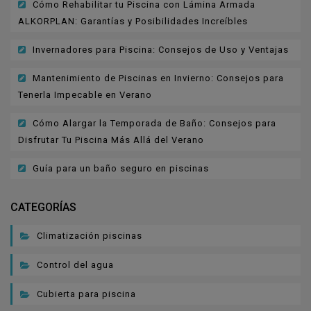
Cómo Rehabilitar tu Piscina con Lámina Armada
ALKORPLAN: Garantías y Posibilidades Increíbles
Invernadores para Piscina: Consejos de Uso y Ventajas
Mantenimiento de Piscinas en Invierno: Consejos para
Tenerla Impecable en Verano
Cómo Alargar la Temporada de Baño: Consejos para
Disfrutar Tu Piscina Más Allá del Verano
Guía para un baño seguro en piscinas
CATEGORÍAS
Climatización piscinas
Control del agua
Cubierta para piscina