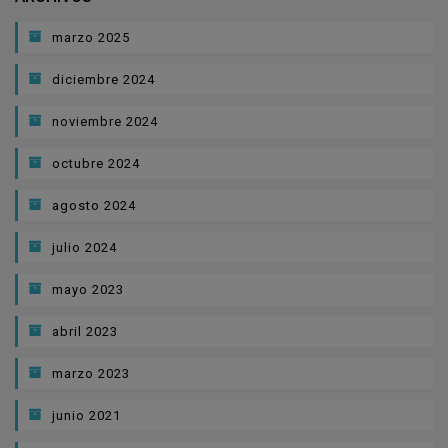
marzo 2025
diciembre 2024
noviembre 2024
octubre 2024
agosto 2024
julio 2024
mayo 2023
abril 2023
marzo 2023
junio 2021