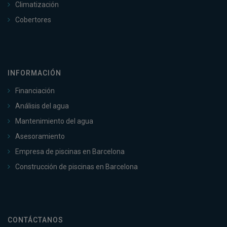
Climatización
Cobertores
INFORMACIÓN
Financiación
Análisis del agua
Mantenimiento del agua
Asesoramiento
Empresa de piscinas en Barcelona
Construcción de piscinas en Barcelona
CONTÁCTANOS