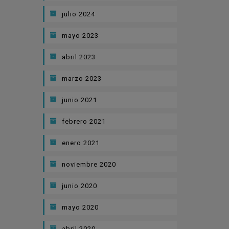
julio 2024
mayo 2023
abril 2023
marzo 2023
junio 2021
febrero 2021
enero 2021
noviembre 2020
junio 2020
mayo 2020
abril 2020