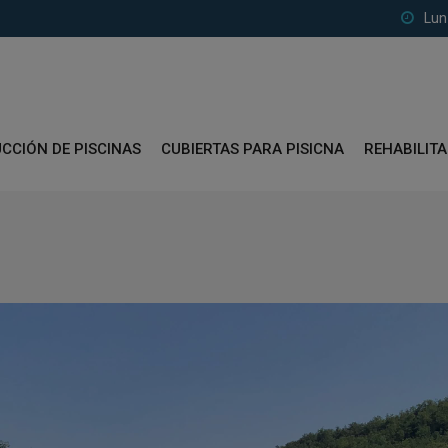
Lun
CCIÓN DE PISCINAS
CUBIERTAS PARA PISICNA
REHABILIT