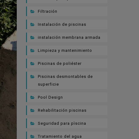
Filtración
Instalación de piscinas
instalación membrana armada
Limpieza y mantenimiento
Piscinas de poliéster
Piscinas desmontables de
superficie
Pool Design
Rehabilitación piscinas
Seguridad para pìscina
Tratamiento del agua