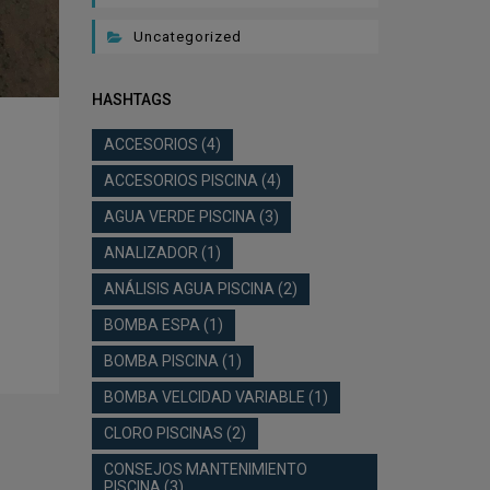
Uncategorized
HASHTAGS
ACCESORIOS
(4)
ACCESORIOS PISCINA
(4)
AGUA VERDE PISCINA
(3)
ANALIZADOR
(1)
ANÁLISIS AGUA PISCINA
(2)
BOMBA ESPA
(1)
BOMBA PISCINA
(1)
BOMBA VELCIDAD VARIABLE
(1)
CLORO PISCINAS
(2)
CONSEJOS MANTENIMIENTO
PISCINA
(3)