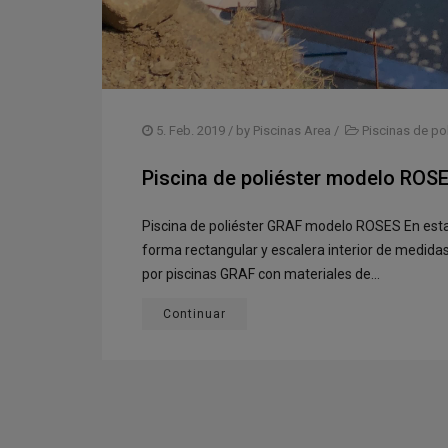
5. Feb. 2019
/ by
Piscinas Area
/
Piscinas de pol
Piscina de poliéster modelo ROS
Piscina de poliéster GRAF modelo ROSES En esta
forma rectangular y escalera interior de medidas 1
por piscinas GRAF con materiales de...
Continuar