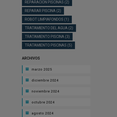
REPARACION PISCINAS
(2)
REPARAR PISCINA
(2)
ROBOT LIMPIAFONDOS
(1)
TRATAMIENTO DEL AGUA
(2)
TRATAMIENTO PISCINA
(3)
TRATAMIENTO PISCINAS
(5)
ARCHIVOS
marzo 2025
diciembre 2024
noviembre 2024
octubre 2024
agosto 2024