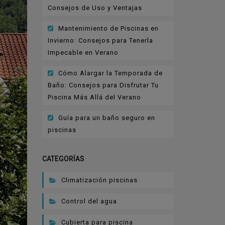
Consejos de Uso y Ventajas
Mantenimiento de Piscinas en
Invierno: Consejos para Tenerla
Impecable en Verano
Cómo Alargar la Temporada de
Baño: Consejos para Disfrutar Tu
Piscina Más Allá del Verano
Guía para un baño seguro en
piscinas
CATEGORÍAS
Climatización piscinas
Control del agua
Cubierta para piscina