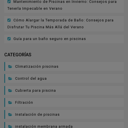
Mantenimiento de Piscinas en Invierno: Consejos para
Tenerla Impecable en Verano
Cómo Alargar la Temporada de Baño: Consejos para
Disfrutar Tu Piscina Más Allá del Verano
Guía para un baño seguro en piscinas
CATEGORÍAS
Climatización piscinas
Control del agua
Cubierta para piscina
Filtración
Instalación de piscinas
instalación membrana armada