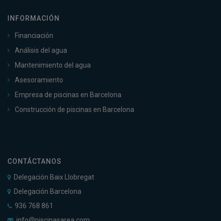
INFORMACIÓN
Financiación
Análisis del agua
Mantenimiento del agua
Asesoramiento
Empresa de piscinas en Barcelona
Construcción de piscinas en Barcelona
CONTÁCTANOS
Delegación Baix Llobregat
Delegación Barcelona
936 768 861
info@piscinasarea.com