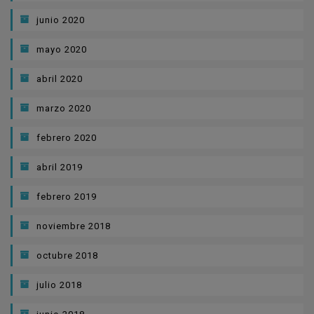
junio 2020
mayo 2020
abril 2020
marzo 2020
febrero 2020
abril 2019
febrero 2019
noviembre 2018
octubre 2018
julio 2018