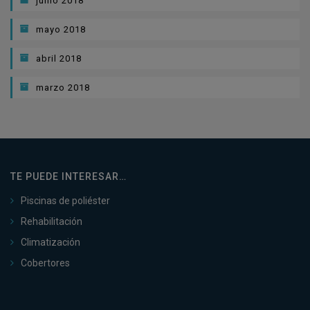
junio 2018
mayo 2018
abril 2018
marzo 2018
TE PUEDE INTERESAR…
Piscinas de poliéster
Rehabilitación
Climatización
Cobertores