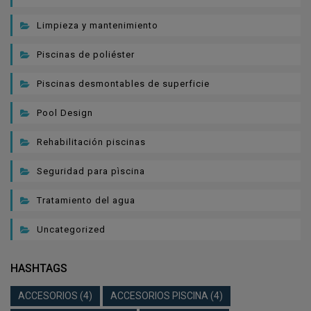
Limpieza y mantenimiento
Piscinas de poliéster
Piscinas desmontables de superficie
Pool Design
Rehabilitación piscinas
Seguridad para pìscina
Tratamiento del agua
Uncategorized
HASHTAGS
ACCESORIOS
(4)
ACCESORIOS PISCINA
(4)