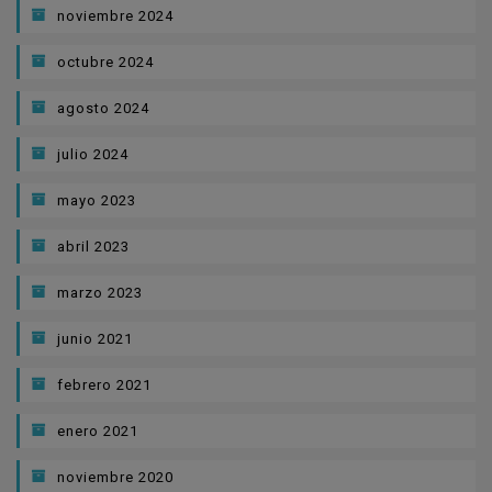
noviembre 2024
octubre 2024
agosto 2024
julio 2024
mayo 2023
abril 2023
marzo 2023
junio 2021
febrero 2021
enero 2021
noviembre 2020