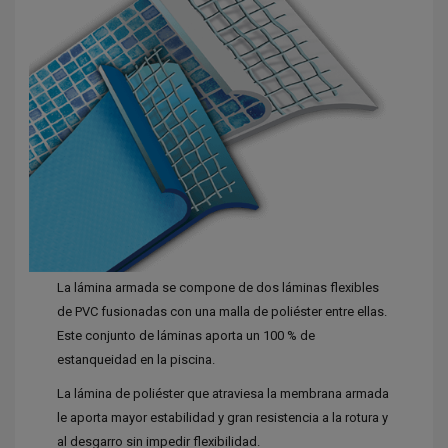
La lámina armada se compone de dos láminas flexibles
de PVC fusionadas con una malla de poliéster entre ellas.
Este conjunto de láminas aporta un 100 % de
estanqueidad en la piscina.
La lámina de poliéster que atraviesa la membrana armada
le aporta mayor estabilidad y gran resistencia a la rotura y
al desgarro sin impedir flexibilidad.