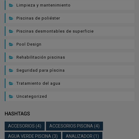
Limpieza y mantenimiento
Piscinas de poliéster
Piscinas desmontables de superficie
Pool Design
Rehabilitación piscinas
Seguridad para pìscina
Tratamiento del agua
Uncategorized
HASHTAGS
ACCESORIOS
(4)
ACCESORIOS PISCINA
(4)
AGUA VERDE PISCINA
(3)
ANALIZADOR
(1)