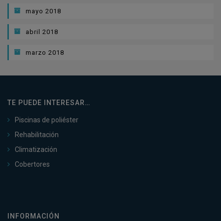
mayo 2018
abril 2018
marzo 2018
TE PUEDE INTERESAR…
Piscinas de poliéster
Rehabilitación
Climatización
Cobertores
INFORMACIÓN