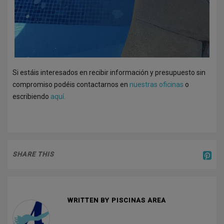
Si estáis interesados en recibir información y presupuesto sin
compromiso podéis contactarnos en
nuestras oficinas
o
escribiendo
aquí.
SHARE THIS
WRITTEN BY PISCINAS AREA