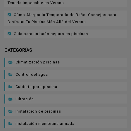
Tenerla Impecable en Verano
Cómo Alargar la Temporada de Baño: Consejos para
Disfrutar Tu Piscina Más Allá del Verano
Guía para un baño seguro en piscinas
CATEGORÍAS
Climatización piscinas
Control del agua
Cubierta para piscina
Filtración
Instalación de piscinas
instalación membrana armada