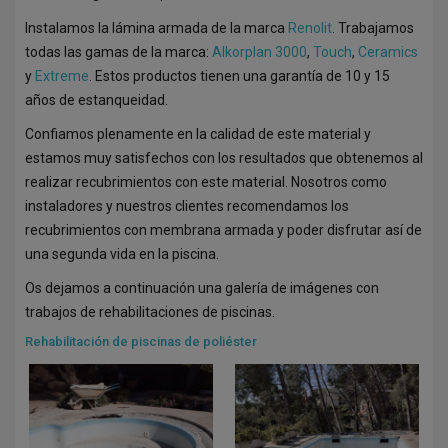
Instalamos la lámina armada de la marca
Renolit
. Trabajamos
todas las gamas de la marca:
Alkorplan 3000
,
Touch
,
Ceramics
y
Extreme
. Estos productos tienen una garantía de 10 y 15
años de estanqueidad.
Confiamos plenamente en la calidad de este material y
estamos muy satisfechos con los resultados que obtenemos al
realizar recubrimientos con este material. Nosotros como
instaladores y nuestros clientes recomendamos los
recubrimientos con membrana armada y poder disfrutar así de
una segunda vida en la piscina.
Os dejamos a continuación una galería de imágenes con
trabajos de rehabilitaciones de piscinas.
Rehabilitación de piscinas de poliéster