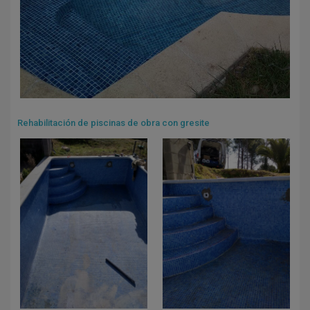
Rehabilitación de piscinas de obra con gresite