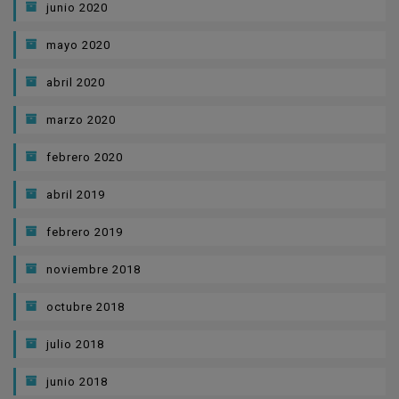
junio 2020
mayo 2020
abril 2020
marzo 2020
febrero 2020
abril 2019
febrero 2019
noviembre 2018
octubre 2018
julio 2018
junio 2018