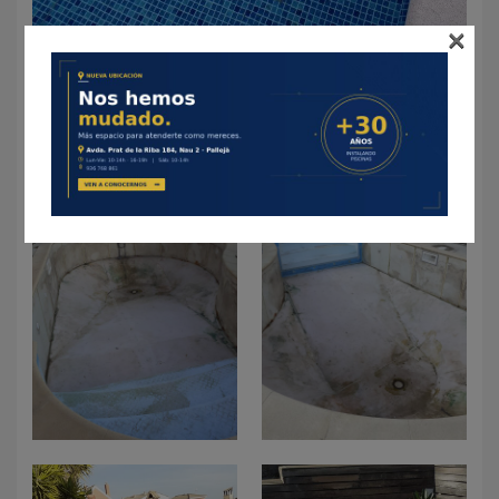
×
Rehabilitación – Cambio de liner en piscina de acero