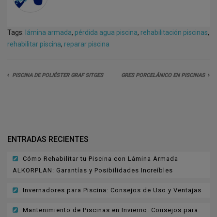
Tags:
lámina armada
,
pérdida agua piscina
,
rehabilitación piscinas
,
rehabilitar piscina
,
reparar piscina
PISCINA DE POLIÉSTER GRAF SITGES
GRES PORCELÁNICO EN PISCINAS
ENTRADAS RECIENTES
Cómo Rehabilitar tu Piscina con Lámina Armada
ALKORPLAN: Garantías y Posibilidades Increíbles
Invernadores para Piscina: Consejos de Uso y Ventajas
Mantenimiento de Piscinas en Invierno: Consejos para