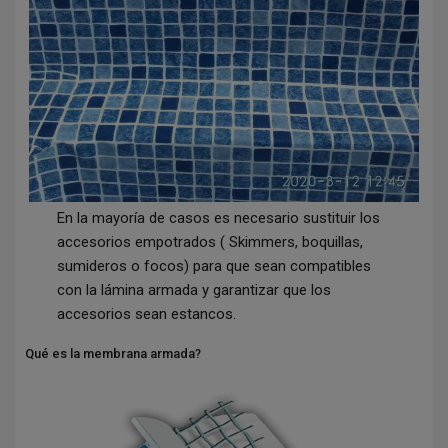
En la mayoría de casos es necesario sustituir los
accesorios empotrados ( Skimmers, boquillas,
sumideros o focos) para que sean compatibles
con la lámina armada y garantizar que los
accesorios sean estancos.
Qué es la membrana armada?