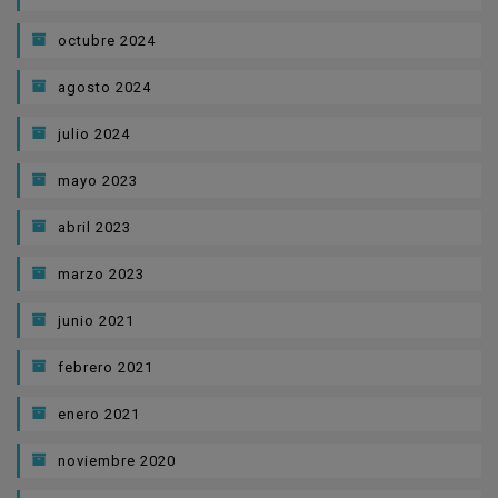
octubre 2024
agosto 2024
julio 2024
mayo 2023
abril 2023
marzo 2023
junio 2021
febrero 2021
enero 2021
noviembre 2020