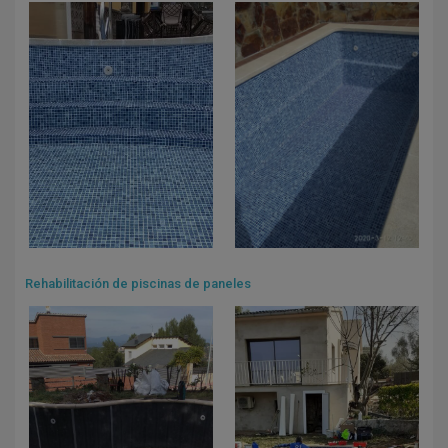
Rehabilitación de piscinas de paneles