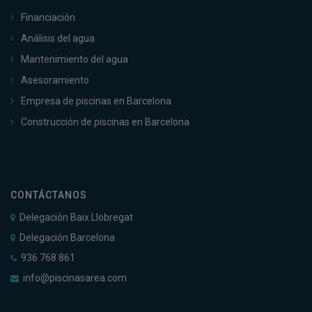
Financiación
Análisis del agua
Mantenimiento del agua
Asesoramiento
Empresa de piscinas en Barcelona
Construcción de piscinas en Barcelona
CONTÁCTANOS
Delegación Baix Llobregat
Delegación Barcelona
936 768 861
info@piscinasarea.com